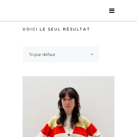
VOICI LE SEUL RÉSULTAT
Tri par défaut